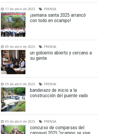
17 de abril de 2025
PRENSA
¡semana santa 2025 arrancó
con todo en ocampo!
09 de abril de 2025
PRENSA
un gobierno abierto y cercano a
su gente
05 de abril de 2025
PRENSA
banderazo de inicio a la
construcción del puente vado
05 de abril de 2025
PRENSA
concurso de comparsas del
carnaval 2025 “ocampo se vive