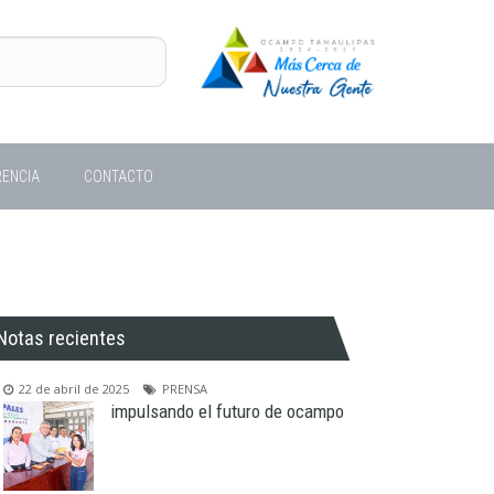
ENCIA
CONTACTO
Notas recientes
22 de abril de 2025
PRENSA
impulsando el futuro de ocampo