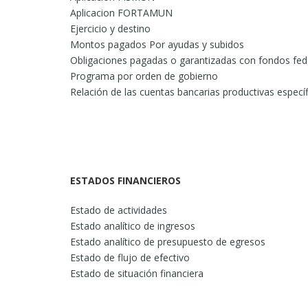
Aplicacion FORTAMUN
Ejercicio y destino
Montos pagados Por ayudas y subidos
Obligaciones pagadas o garantizadas con fondos fed
Programa por orden de gobierno
Relación de las cuentas bancarias productivas especí
ESTADOS FINANCIEROS
Estado de actividades
Estado analítico de ingresos
Estado analítico de presupuesto de egresos
Estado de flujo de efectivo
Estado de situación financiera