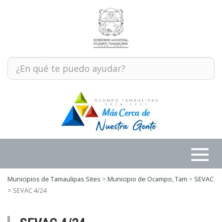
Municipios de Tamaulipas Sites
>
Municipio de Ocampo, Tam
>
SEVAC
>
SEVAC 4/24