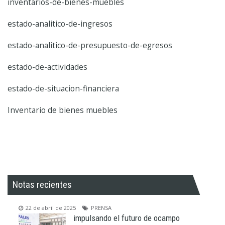
inventarios-de-bienes-muebles
estado-analitico-de-ingresos
estado-analitico-de-presupuesto-de-egresos
estado-de-actividades
estado-de-situacion-financiera
Inventario de bienes muebles
Notas recientes
22 de abril de 2025
PRENSA
impulsando el futuro de ocampo