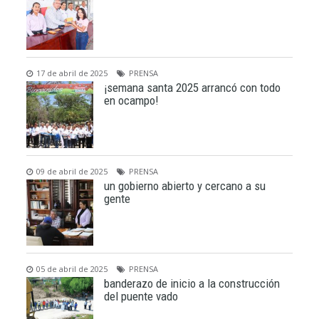
17 de abril de 2025
PRENSA
¡semana santa 2025 arrancó con todo
en ocampo!
09 de abril de 2025
PRENSA
un gobierno abierto y cercano a su
gente
05 de abril de 2025
PRENSA
banderazo de inicio a la construcción
del puente vado