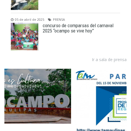
05 de abril de 2025
PRENSA
concurso de comparsas del carnaval
2025 “ocampo se vive hoy”
Ir a sala de prensa